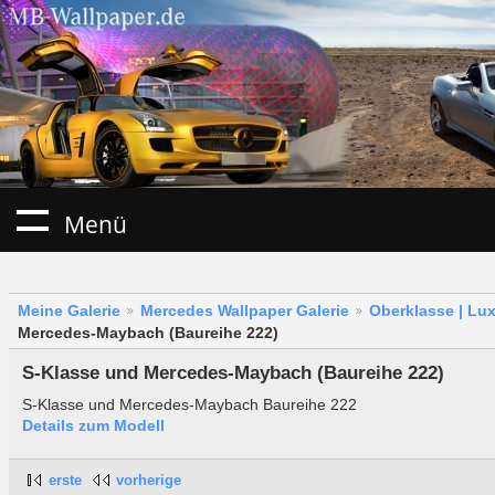
Menü
Meine Galerie
Mercedes Wallpaper Galerie
Oberklasse | Lu
Mercedes-Maybach (Baureihe 222)
S-Klasse und Mercedes-Maybach (Baureihe 222)
S-Klasse und Mercedes-Maybach Baureihe 222
Details zum Modell
erste
vorherige