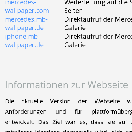
mercedes-
Weiterleitung auf die 
wallpaper.com
Seiten
mercedes.mb-
Direktaufruf der Merc
wallpaper.de
Galerie
iphone.mb-
Direktaufruf der Merc
wallpaper.de
Galerie
Informationen zur Webseite
Die aktuelle Version der Webseite w
Anforderungen und für plattformübergr
entwickelt. Das Ziel war es, dass sie auf