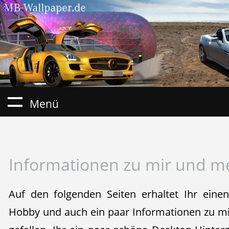
Menü
Informationen zu mir und 
Auf den folgenden Seiten erhaltet Ihr eine
Hobby und auch ein paar Informationen zu mir