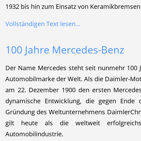
1932 bis hin zum Einsatz von Keramikbremsen 
Vollständigen Text lesen...
100 Jahre Mercedes-Benz
Der Name Mercedes steht seit nunmehr 100 Ja
Automobilmarke der Welt. Als die Daimler-Mot
am 22. Dezember 1900 den ersten Mercedes 
dynamische Entwicklung, die gegen Ende d
Gründung des Weltunternehmens DaimlerChry
gilt heute als die weltweit erfolgrei
Automobilindustrie.