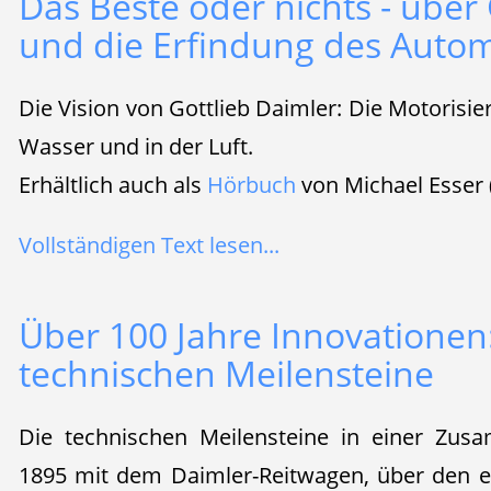
Das Beste oder nichts - über
und die Erfindung des Autom
Die Vision von Gottlieb Daimler: Die Motorisie
Wasser und in der Luft.
Erhältlich auch als
Hörbuch
von Michael Esser 
Vollständigen Text lesen...
Über 100 Jahre Innovationen
technischen Meilensteine
Die technischen Meilensteine in einer Zus
1895 mit dem Daimler-Reitwagen, über den e