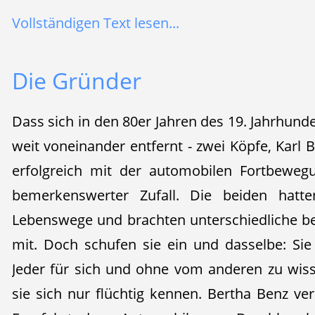
Vollständigen Text lesen...
Die Gründer
Dass sich in den 80er Jahren des 19. Jahrhunder
weit voneinander entfernt - zwei Köpfe, Karl 
erfolgreich mit der automobilen Fortbewegu
bemerkenswerter Zufall. Die beiden hatten
Lebenswege und brachten unterschiedliche b
mit. Doch schufen sie ein und dasselbe: Si
Jeder für sich und ohne vom anderen zu wisse
sie sich nur flüchtig kennen. Bertha Benz ve