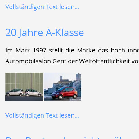
Vollständigen Text lesen...
20 Jahre A-Klasse
Im März 1997 stellt die Marke das hoch inn
Automobilsalon Genf der Weltöffentlichkeit vo
Vollständigen Text lesen...