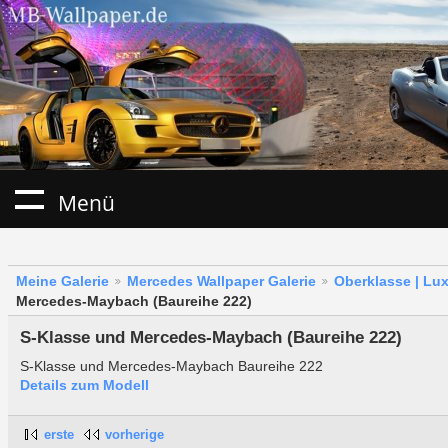
Menü
Meine Galerie
Mercedes Wallpaper Galerie
Oberklasse | Lu
Mercedes-Maybach (Baureihe 222)
S-Klasse und Mercedes-Maybach (Baureihe 222)
S-Klasse und Mercedes-Maybach Baureihe 222
Details zum Modell
erste
vorherige