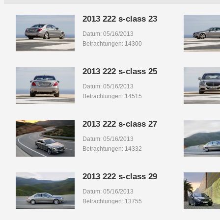
2013 222 s-class 23
Datum: 05/16/2013
Betrachtungen: 14300
2013 222 s-class 25
Datum: 05/16/2013
Betrachtungen: 14515
2013 222 s-class 27
Datum: 05/16/2013
Betrachtungen: 14332
2013 222 s-class 29
Datum: 05/16/2013
Betrachtungen: 13755