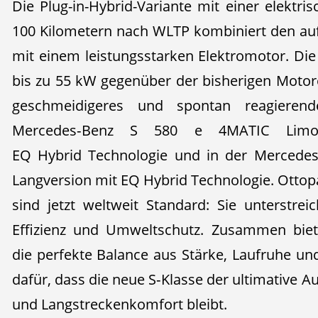
Die Plug-in-Hybrid-Variante mit einer elektr
100 Kilometern nach WLTP kombiniert den au
mit einem leistungsstarken Elektromotor. Die
bis zu 55 kW gegenüber der bisherigen Motor
geschmeidigeres und spontan reagierend
Mercedes‑Benz S 580 e 4MATIC Limou
EQ Hybrid Technologie und in der Mercedes
Langversion mit EQ Hybrid Technologie. Ottopa
sind jetzt weltweit Standard: Sie unterstr
Effizienz und Umweltschutz. Zusammen biet
die perfekte Balance aus Stärke, Laufruhe un
dafür, dass die neue S‑Klasse der ultimative A
und Langstreckenkomfort bleibt.