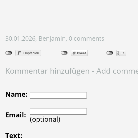
30.01.2026, Benjamin, 0 comments
Kommentar hinzufügen - Add comm
Name:
Email:
(optional)
Text: