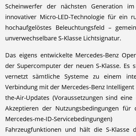
Scheinwerfer der nächsten Generation im
innovativer Micro-LED-Technologie für ein 
hochaufgelöstes Beleuchtungsfeld – gemei
unverwechselbare S‑Klasse Lichtsignatur.
Das eigens entwickelte Mercedes‑Benz Oper
der Supercomputer der neuen S‑Klasse. Es 
vernetzt sämtliche Systeme zu einem inte
Verbindung mit der Mercedes‑Benz Intelligent
the-Air-Updates (Voraussetzungen sind ein
Akzeptieren der Nutzungsbedingungen für d
Mercedes-me-ID-Servicebedingung
Fahrzeugfunktionen und hält die S‑Klasse 