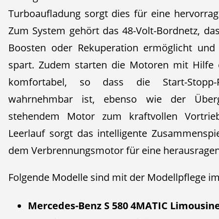
Turboaufladung sorgt dies für eine hervorrag
Zum System gehört das 48-Volt-Bordnetz, das
Boosten oder Rekuperation ermöglicht und d
spart. Zudem starten die Motoren mit Hilfe
komfortabel, so dass die Start-Stopp-
wahrnehmbar ist, ebenso wie der Über
stehendem Motor zum kraftvollen Vortrie
Leerlauf sorgt das intelligente Zusammensp
dem Verbrennungsmotor für eine herausragen
Folgende Modelle sind mit der Modellpflege im
Mercedes-Benz S 580 4MATIC Limousine