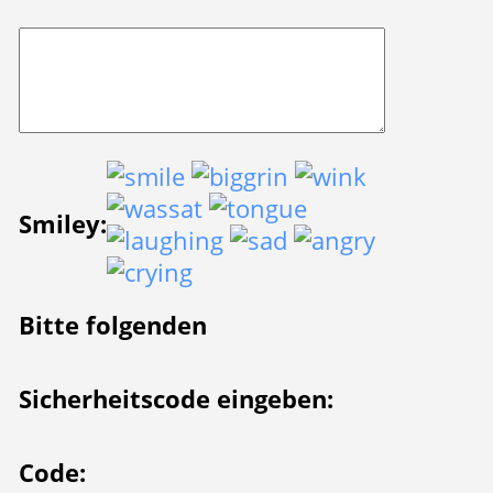
Smiley:
Bitte folgenden
Sicherheitscode eingeben:
Code: