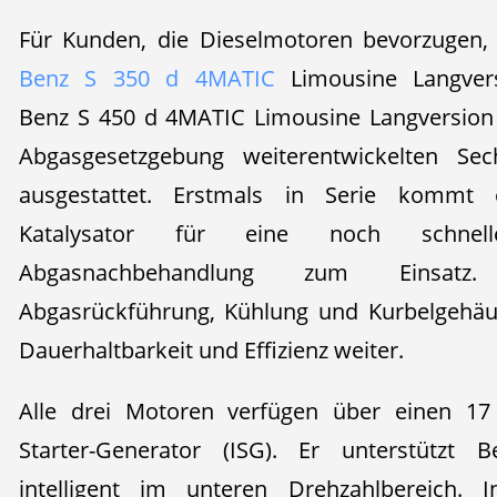
Für Kunden, die Dieselmotoren bevorzugen,
Benz S 350 d 4MATIC
Limousine Langver
Benz S 450 d 4MATIC Limousine Langversion 
Abgasgesetzgebung weiterentwickelten Se
ausgestattet. Erstmals in Serie kommt e
Katalysator für eine noch schnelle
Abgasnachbehandlung zum Einsatz.
Abgasrückführung, Kühlung und Kurbelgehäu
Dauerhaltbarkeit und Effizienz weiter.
Alle drei Motoren verfügen über einen 17 
Starter-Generator (ISG). Er unterstützt 
intelligent im unteren Drehzahlbereich.