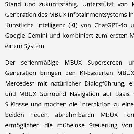
Stand und zukunftsfähig. Unterstützt von
Generation des MBUX Infotainmentsystems in di
Künstliche Intelligenz (KI) von ChatGPT-4o
Google Gemini und kombiniert zum ersten M
einem System.
Der serienmäßige MBUX Superscreen u
Generation bringen den KI-basierten MBUX 
Mercedes“ mit natürlicher Dialogführung, e
und MBUX Surround Navigation auf Basis 
S‑Klasse und machen die Interaktion zu einem
beiden neuen, abnehmbaren MBUX Fer
ermöglichen die mühelose Steuerung von 