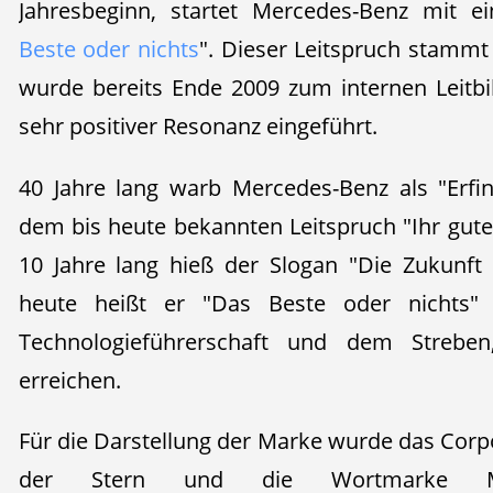
Jahresbeginn, startet Mercedes-Benz mit 
Beste oder nichts
". Dieser Leitspruch stamm
wurde bereits Ende 2009 zum internen Leitbil
sehr positiver Resonanz eingeführt.
40 Jahre lang warb Mercedes-Benz als "Erfi
dem bis heute bekannten Leitspruch "Ihr guter
10 Jahre lang hieß der Slogan "Die Zukunft
heute heißt er "Das Beste oder nichts" a
Technologieführerschaft und dem Streb
erreichen.
Für die Darstellung der Marke wurde das Corp
der Stern und die Wortmarke Me