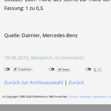
Fassung: 1 zu 0,3.
Quelle: Daimler, Mercedes-Benz
18.06.2010, Benjamin, 0 comments
Zurück zur Archivauswahl
|
Zurück
© Copyright 1998-2026 B.Mehlhorn, MB-Portal.Net -
Suche
-
Sitemap
-
Gästebuch
-
I