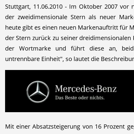
Stuttgart, 11.06.2010 - Im Oktober 2007 vor 
der zweidimensionale Stern als neuer Marken
heute gibt es einen neuen Markenauftritt für 
der Stern zurück zu seiner dreidimensionalen 
der Wortmarke und führt diese an, beid
untrennbare Einheit", so lautet die Beschreib
Mit einer Absatzsteigerung von 16 Prozent g