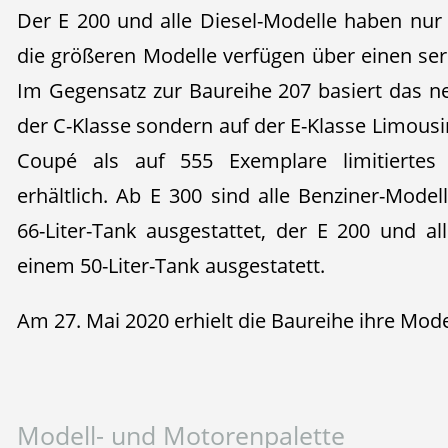
Der E 200 und alle Diesel-Modelle haben nur 
die größeren Modelle verfügen über einen ser
Im Gegensatz zur Baureihe 207 basiert das 
der C-Klasse sondern auf der E-Klasse Limousi
Coupé als auf 555 Exemplare limitiertes
erhältlich. Ab E 300 sind alle Benziner-Mode
66-Liter-Tank ausgestattet, der E 200 und al
einem 50-Liter-Tank ausgestatett.
Am 27. Mai 2020 erhielt die Baureihe ihre Mode
Modell- und Motorenpalette