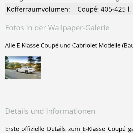
Kofferraumvolumen:
Coupé: 405-425 l, 
Fotos in der Wallpaper-Galerie
Alle E-Klasse Coupé und Cabriolet Modelle (Bau
Details und Informationen
Erste offizielle Details zum E-Klasse Coupé