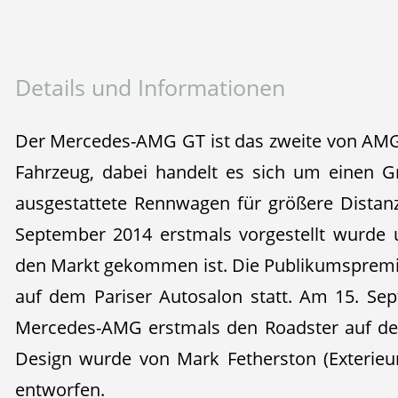
Details und Informationen
Der Mercedes-AMG GT ist das zweite von AMG
Fahrzeug, dabei handelt es sich um einen G
ausgestattete Rennwagen für größere Distan
September 2014 erstmals vorgestellt wurde 
den Markt gekommen ist. Die Publikumspremi
auf dem Pariser Autosalon statt. Am 15. Se
Mercedes-AMG erstmals den Roadster auf de
Design wurde von Mark Fetherston (Exterieur)
entworfen.