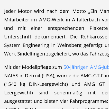
Jeder Motor wird nach dem Motto „Ein Man
Mitarbeiter im AMG-Werk in Affalterbach v
und mit einer entsprechenden Plakette
Unterschrift dokumentiert. Die Rohkaross
System Engineering in Weinsberg gefertigt 
Werk Sindelfingen zugeliefert, wo das Fahrz
Mit der Modellpflege zum
50-jährigen AMG-Ju
NAIAS in Detroit (USA), wurde die AMG-GT-Fam
(1540 kg DIN-Leergewicht) und AMG GT 
Leergewicht) sind serienmäßig mit d
ausgestattet und bieten vier Fahrprogramme: 