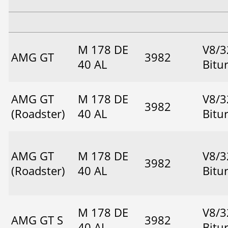
M 178 DE
V8/3
AMG GT
3982
40 AL
Bitu
AMG GT
M 178 DE
V8/3
3982
(Roadster)
40 AL
Bitu
AMG GT
M 178 DE
V8/3
3982
(Roadster)
40 AL
Bitu
M 178 DE
V8/3
AMG GT S
3982
40 AL
Bitu