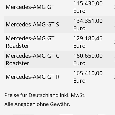
115.430,00
Mercedes-AMG GT
Euro
134.351,00
Mercedes-AMG GT S
Euro
Mercedes-AMG GT
129.180,45
Roadster
Euro
Mercedes-AMG GT C
160.650,00
Roadster
Euro
165.410,00
Mercedes-AMG GT R
Euro
Preise für Deutschland inkl. MwSt.
Alle Angaben ohne Gewähr.