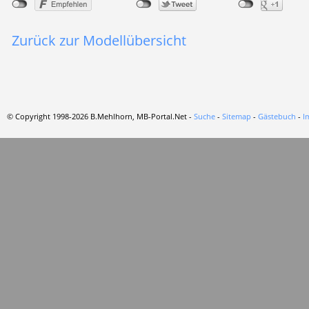
Zurück zur Modellübersicht
© Copyright 1998-2026 B.Mehlhorn, MB-Portal.Net -
Suche
-
Sitemap
-
Gästebuch
-
I