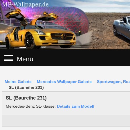
Menü
Meine Galerie
Mercedes Wallpaper Galerie
Sportwagen, Roa
SL (Baureihe 231)
SL (Baureihe 231)
Mercedes-Benz SL-Klasse,
Details zum Modell