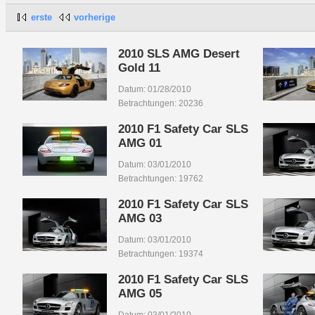
erste
vorherige
2010 SLS AMG Desert
Gold 11
Datum: 01/28/2010
Betrachtungen: 20236
2010 F1 Safety Car SLS
AMG 01
Datum: 03/01/2010
Betrachtungen: 19762
2010 F1 Safety Car SLS
AMG 03
Datum: 03/01/2010
Betrachtungen: 19374
2010 F1 Safety Car SLS
AMG 05