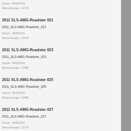
Datum: 06/08/2011
Betrachtungen: 14716
2011 SLS-AMG-Roadster 021
2011_SLS-AMG-Roadster_021
Datum: 06/08/2011
Betrachtungen: 15318
2011 SLS-AMG-Roadster 023
2011_SLS-AMG-Roadster_023
Datum: 06/08/2011
Betrachtungen: 15084
2011 SLS-AMG-Roadster 025
2011_SLS-AMG-Roadster_025
Datum: 06/08/2011
Betrachtungen: 14968
2011 SLS-AMG-Roadster 027
2011_SLS-AMG-Roadster_027
Datum: 06/08/2011
Betrachtungen: 15170