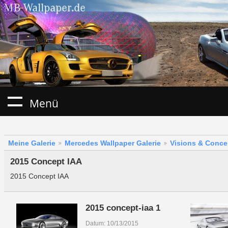
Menü
Meine Galerie
Mercedes Wallpaper Galerie
Visions & Conce
2015 Concept IAA
2015 Concept IAA
2015 concept-iaa 1
Datum: 10/13/2015