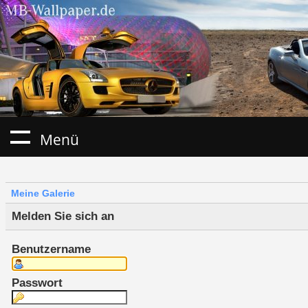
Menü
Meine Galerie
Melden Sie sich an
Benutzername
Passwort