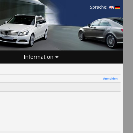
Sprache:
Information
Anmelden