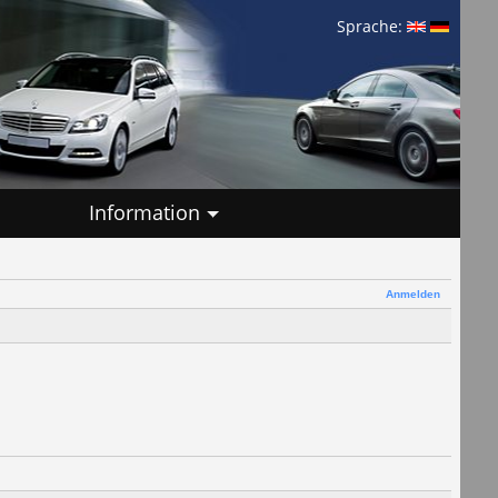
Sprache:
Information
Anmelden